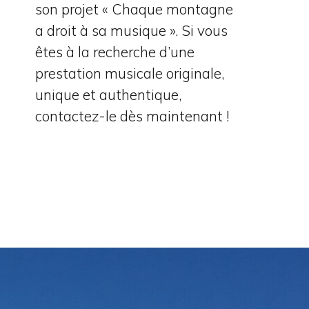
son projet « Chaque montagne
a droit à sa musique ». Si vous
êtes à la recherche d’une
prestation musicale originale,
unique et authentique,
contactez-le dès maintenant !