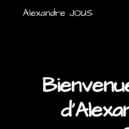
Alexandre JOUS
Bienvenue
d'Alex