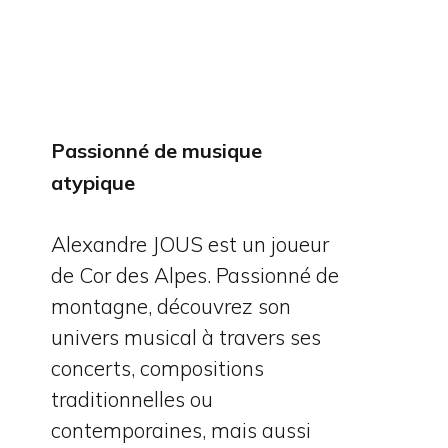
Passionné de musique
atypique
Alexandre JOUS est un joueur
de Cor des Alpes. Passionné de
montagne, découvrez son
univers musical à travers ses
concerts, compositions
traditionnelles ou
contemporaines, mais aussi