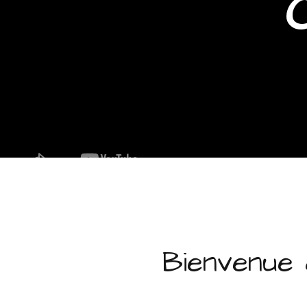
Bienvenue d