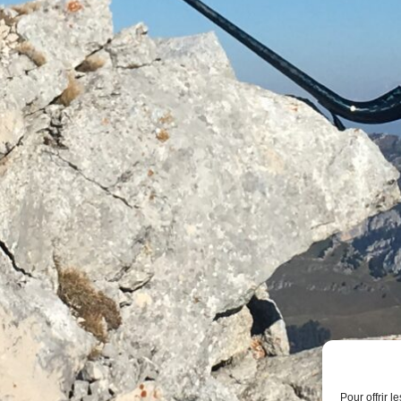
Pour offrir 