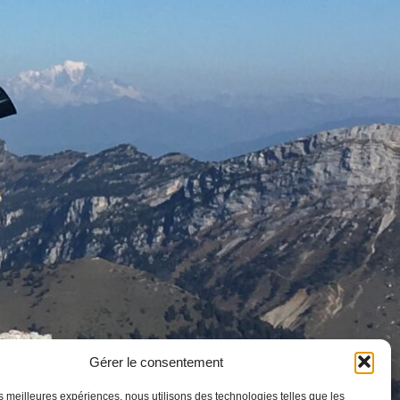
Gérer le consentement
les meilleures expériences, nous utilisons des technologies telles que les