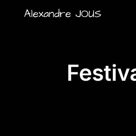
Alexandre JOUS
Festiv