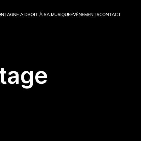
NTAGNE A DROIT À SA MUSIQUE
ÉVÈNEMENTS
CONTACT
stage