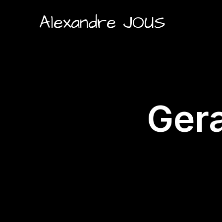
Alexandre JOUS
Gera