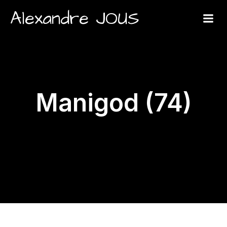
Alexandre JOUS
Manigod (74)