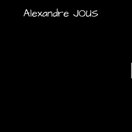
Alexandre JOUS